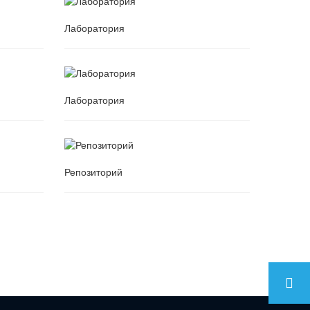
Лаборатория
Лаборатория
Лаборатория
Лаборатория
Репозиторий
Репозиторий