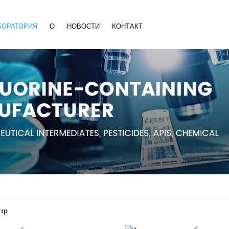
БОРАТОРИЯ
О
НОВОСТИ
КОНТАКТ
нтр