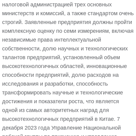
налоговой администрацией трех основных
министерств и комиссий, а также стандартом очень
строгий. Заявленные предприятия должны пройти
комплексную оценку по семи измерениям, включая
независимые права интеллектуальной
собственности, долю научных и технологических
талантов предприятий, установленный объем
высокотехнологичных областей, инновационные
способности предприятий, долю расходов на
исследования и разработки, способность
трансформировать научные и технологические
достижения и показатели роста, что является
одной из самых авторитетных наград для
высокотехнологичных предприятий в Китае. 7
декабря 2023 года Управление Национальной