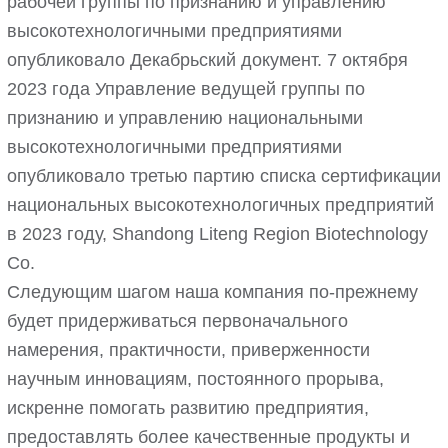
рабочей группы по признанию и управлению
высокотехнологичными предприятиями
опубликовало Декабрьский документ. 7 октября
2023 года Управление ведущей группы по
признанию и управлению национальными
высокотехнологичными предприятиями
опубликовало третью партию списка сертификации
национальных высокотехнологичных предприятий
в 2023 году, Shandong Liteng Region Biotechnology
Co.
Следующим шагом наша компания по-прежнему
будет придерживаться первоначального
намерения, практичности, приверженности
научным инновациям, постоянного прорыва,
искренне помогать развитию предприятия,
предоставлять более качественные продукты и