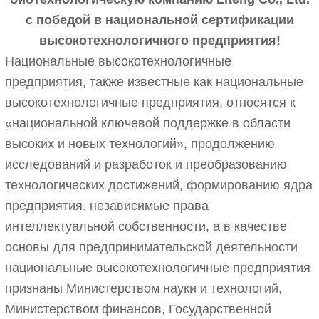
с победой в национальной сертификации
высокотехнологичного предприятия!
Национальные высокотехнологичные
предприятия, также известные как национальные
высокотехнологичные предприятия, относятся к
«национальной ключевой поддержке в области
высоких и новых технологий», продолжению
исследований и разработок и преобразованию
технологических достижений, формированию ядра
предприятия. независимые права
интеллектуальной собственности, а в качестве
основы для предпринимательской деятельности
национальные высокотехнологичные предприятия
признаны Министерством науки и технологий,
Министерством финансов, Государственной