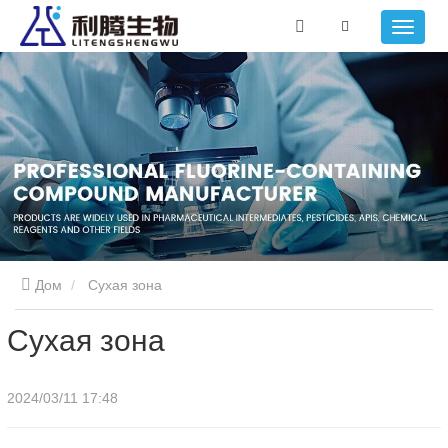
Дом
Сухая зона
Сухая зона
2024/03/11 17:48