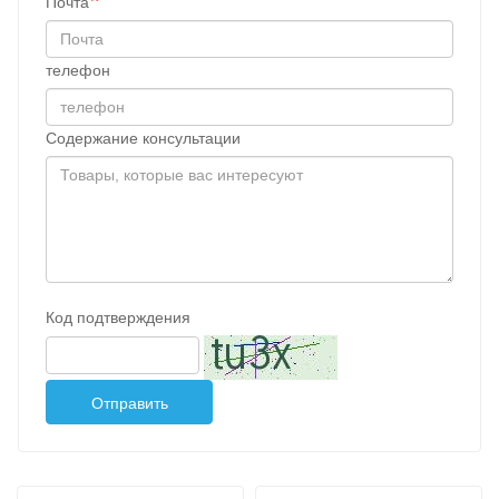
Почта
телефон
Содержание консультации
Код подтверждения
Отправить