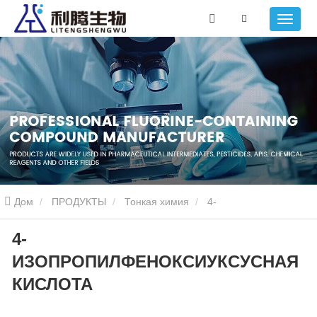
Дом
ПРОДУКТЫ
Тонкая химия
4-
4-
ИЗОПРОПИЛФЕНОКСИУКСУСНАЯ КИСЛОТА
ИЗОПРОПИЛФЕНОКСИУКСУСНАЯ
КИСЛОТА