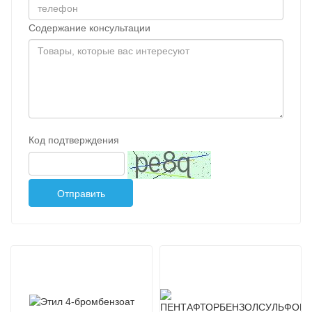
Содержание консультации
Код подтверждения
Отправить