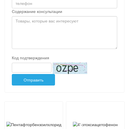
Содержание консультации
Код подтверждения
Отправить