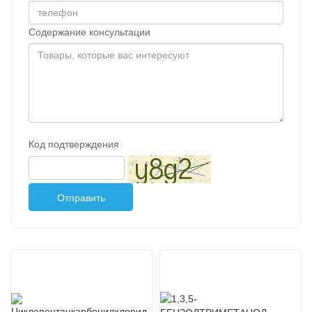
Содержание консультации
Код подтверждения
Отправить