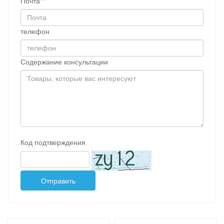
Почта
телефон
Содержание консультации
Код подтверждения
Отправить