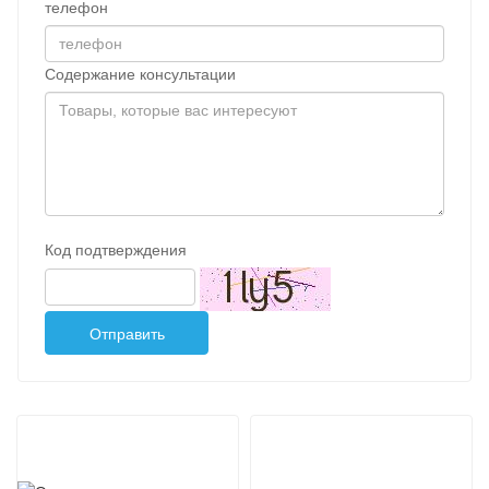
телефон
Содержание консультации
Код подтверждения
Отправить