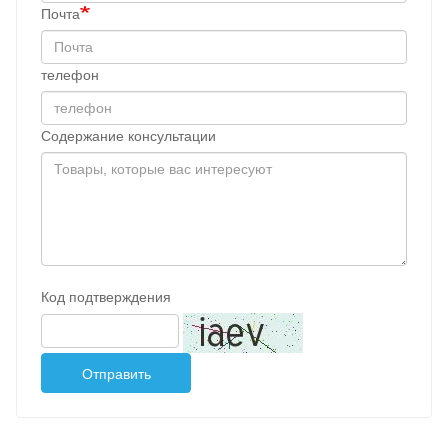
Почта
телефон
Содержание консультации
Код подтверждения
Отправить