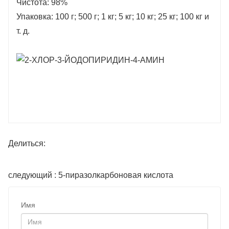
Чистота: 98%
Упаковка: 100 г; 500 г; 1 кг; 5 кг; 10 кг; 25 кг; 100 кг и
т. д.
Делиться:
следующий : 5-пиразолкарбоновая кислота
Имя