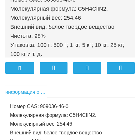
Молекулярная формула: C5H4ClIN2.
Молекулярный вес: 254,46
Внешний вид: белое твердое вещество
Чистота: 98%
Упаковка: 100 г; 500 г; 1 кг; 5 кг; 10 кг; 25 кг;
100 кг и т. д.
информация о продукте
Номер CAS: 909036-46-0
Молекулярная формула: C5H4ClIN2.
Молекулярный вес: 254,46
Внешний вид: белое твердое вещество