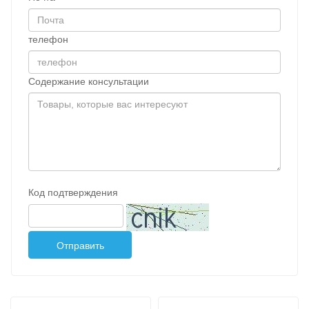
телефон
Содержание консультации
Код подтверждения
Отправить