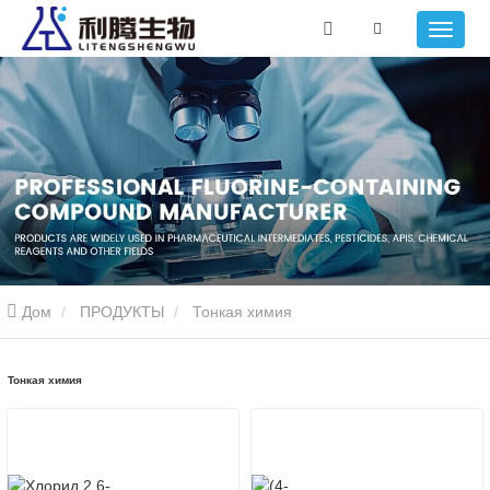
Дом
ПРОДУКТЫ
Тонкая химия
Тонкая химия