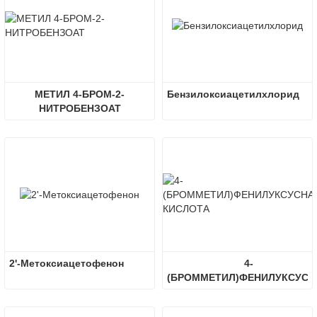
МЕТИЛ 4-БРОМ-2-
Бензилоксиацетилхлорид
НИТРОБЕНЗОАТ
2'-Метоксиацетофенон
4-
(БРОММЕТИЛ)ФЕНИЛУКСУСНА
КИСЛОТА