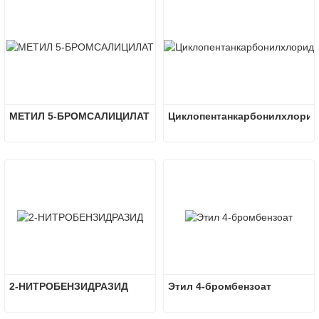
МЕТИЛ 5-БРОМСАЛИЦИЛАТ
Циклопентанкарбонилхлорид
2-НИТРОБЕНЗИДРАЗИД
Этил 4-бромбензоат