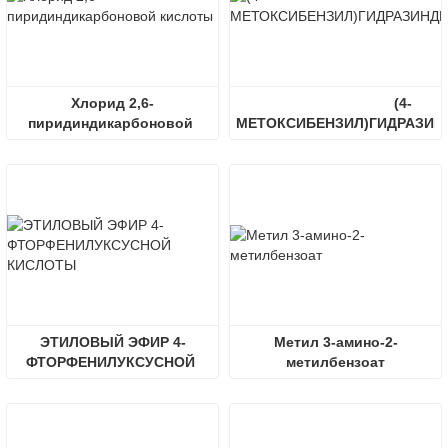
Хлорид 2,6-
(4-
пиридиндикарбоновой 
МЕТОКСИБЕНЗИЛ)ГИДРАЗИН
кислоты
ЭТИЛОВЫЙ ЭФИР 4-
Метил 3-амино-2-
ФТОРФЕНИЛУКСУСНОЙ 
метилбензоат
КИСЛОТЫ