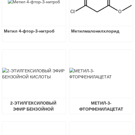
Метил 4-фтор-3-нитроб
Метилмалонилхлорид
2-ЭТИЛГЕКСИЛОВЫЙ 
МЕТИЛ-3-
ЭФИР БЕНЗОЙНОЙ 
ФТОРФЕНИЛАЦЕТАТ
КИСЛОТЫ