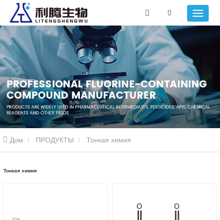
Дом
ПРОДУКТЫ
Тонкая химия
Тонкая химия