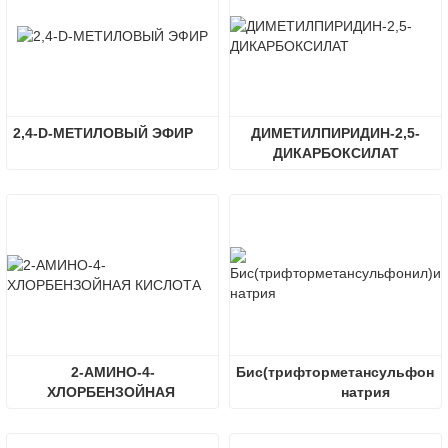
2,4-D-МЕТИЛОВЫЙ ЭФИР
ДИМЕТИЛПИРИДИН-2,5-
ДИКАРБОКСИЛАТ
2-АМИНО-4-
Бис(трифторметансульфонил
ХЛОРБЕНЗОЙНАЯ 
натрия
КИСЛОТА