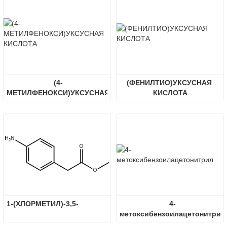
(4-
(ФЕНИЛТИО)УКСУСНАЯ 
МЕТИЛФЕНОКСИ)УКСУСНАЯ 
КИСЛОТА
КИСЛОТА
1-(ХЛОРМЕТИЛ)-3,5-
4-
метоксибензоилацетонитрил