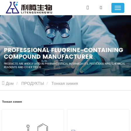
Дом
ПРОДУКТЫ
Тонкая химия
Тонкая химия