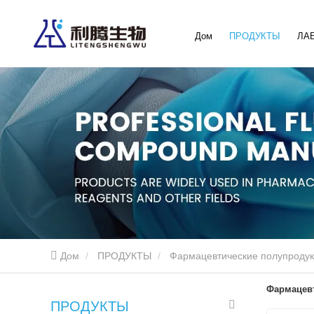
Дом
ПРОДУКТЫ
ЛА
Дом
ПРОДУКТЫ
Фармацевтические полупроду
Фармацев
ПРОДУКТЫ