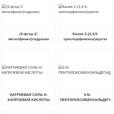
(4-фтор-2-
Калия 2-(2,4,5-
метилфенил)гидразин
трихлорфенокси)ацетат
НАТРИЕВАЯ СОЛЬ Н-
4-N-
КАПРОЕВОЙ КИСЛОТЫ
ПЕНТИЛОКСИБЕНЗАЛЬДЕГИ