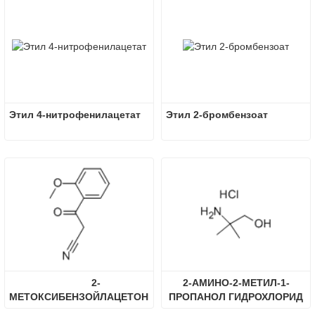
Этил 4-нитрофенилацетат
Этил 2-бромбензоат
2-
2-АМИНО-2-МЕТИЛ-1-
МЕТОКСИБЕНЗОЙЛАЦЕТОНИТРИЛ
ПРОПАНОЛ ГИДРОХЛОРИД