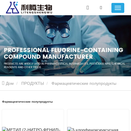
Дом
ПРОДУКТЫ
Фармацевтические полупродукты
Фармацевтические полупродукты